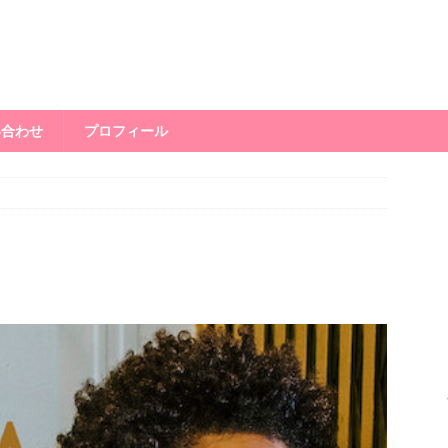
い合わせ
プロフィール