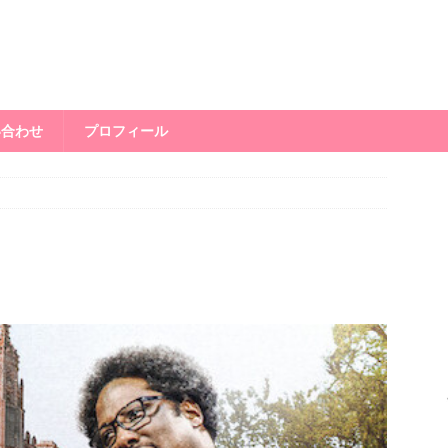
い合わせ
プロフィール