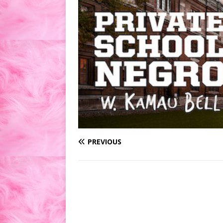
PREVIOUS