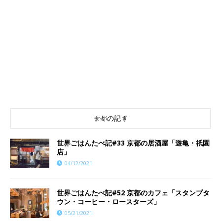
京都の記事
世界ごはんたべ記#33 京都の居酒屋「遊亀・祇園
店」
04/12/2021
世界ごはんたべ記#52 京都のカフェ「スタンプタ
ウン・コーヒー・ロースターズ」
05/21/2021