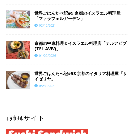
世界ごはんたべ記#9 京都のイスラエル料理屋
「ファラフェルガーデン」
02/10/2021
京都の中東料理＆イスラエル料理店「テルアビブ
(TEL AVIV)」
01/09/2026
世界ごはんたべ記#58 京都のイタリア料理屋「サ
イゼリヤ」
05/31/2021
↓姉妹サイト