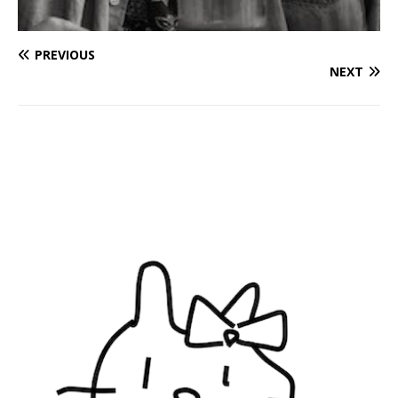
PREVIOUS
NEXT