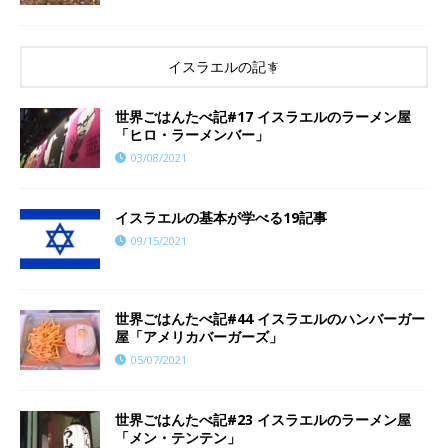
イスラエルの記事
世界ごはんたべ記#17 イスラエルのラーメン屋
「ヒロ・ラーメンバー」
03/08/2021
イスラエルの基本が学べる19記事
09/15/2021
世界ごはんたべ記#44 イスラエルのハンバーガー
屋「アメリカバーガーズ」
05/07/2021
世界ごはんたべ記#23 イスラエルのラーメン屋
「メン・テンテン」