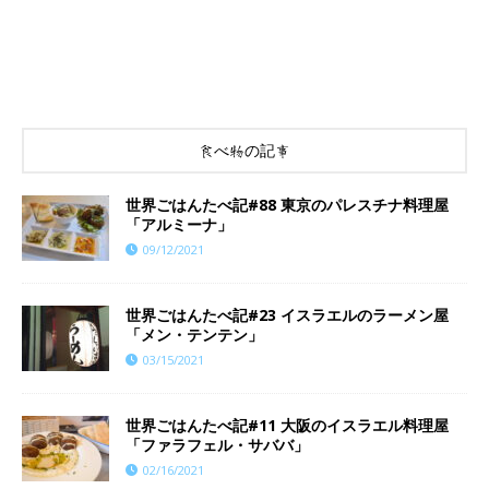
食べ物の記事
世界ごはんたべ記#88 東京のパレスチナ料理屋
「アルミーナ」
09/12/2021
世界ごはんたべ記#23 イスラエルのラーメン屋
「メン・テンテン」
03/15/2021
世界ごはんたべ記#11 大阪のイスラエル料理屋
「ファラフェル・サババ」
02/16/2021