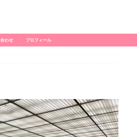
い合わせ
プロフィール