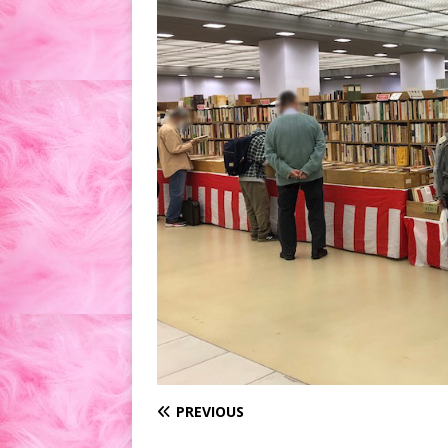
PREVIOUS