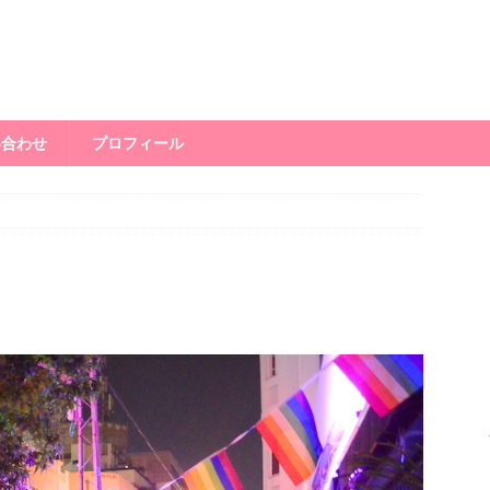
い合わせ
プロフィール