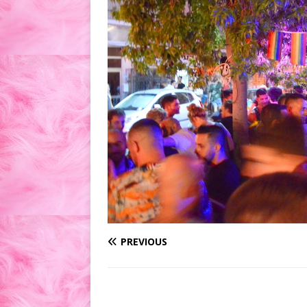
PREVIOUS