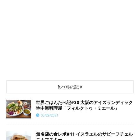
食べ物の記事
世界ごはんたべ記#30 大阪のアイスランディック
地中海料理屋「フィルクトゥ・ミエール」
03/29/2021
無名店の食レポ#11 イスラエルのサビーフチェル
ニホフスキー