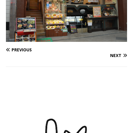
PREVIOUS
NEXT