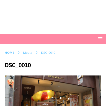
HOME
Media
DSC_0010
DSC_0010