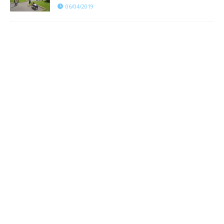
06/04/2019