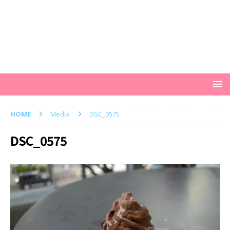
HOME
Media
DSC_0575
DSC_0575