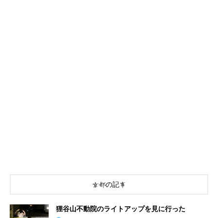
京都の記事
狸谷山不動院のライトアップを見に行った