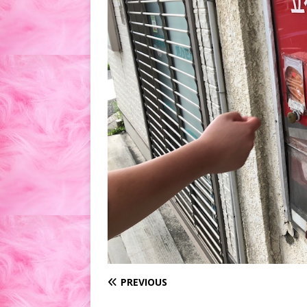
PREVIOUS