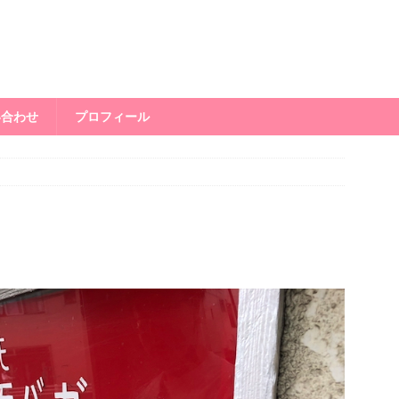
い合わせ
プロフィール