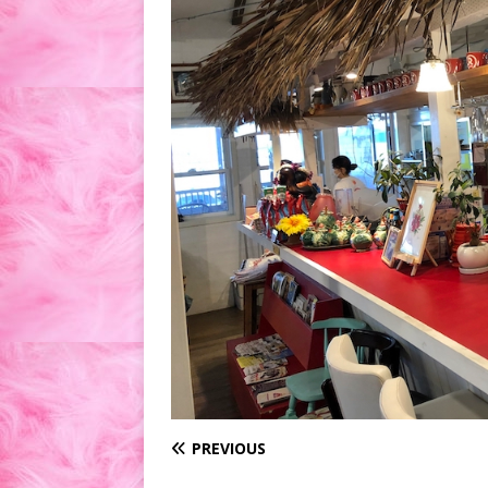
PREVIOUS