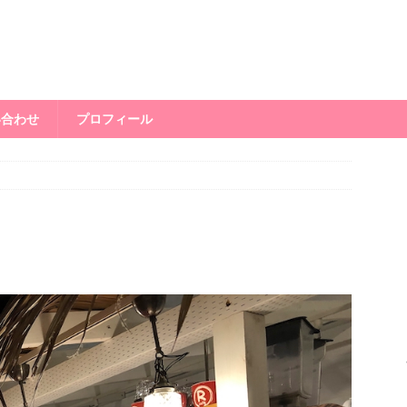
い合わせ
プロフィール