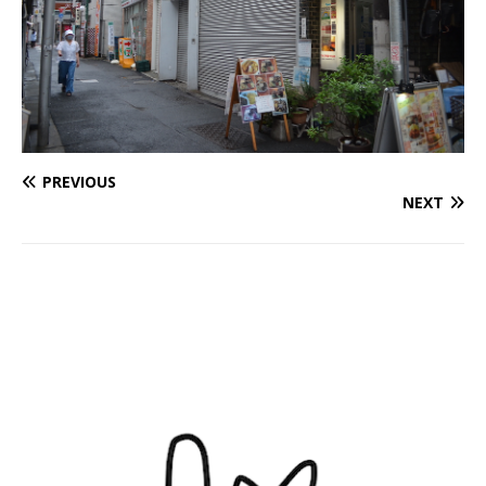
PREVIOUS
NEXT