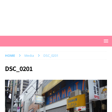
HOME
Media
DSC_0201
DSC_0201