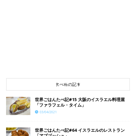
食べ物の記事
世界ごはんたべ記#15 大阪のイスラエル料理屋
「ファラフェル・タイム」
03/04/2021
世界ごはんたべ記#64 イスラエルのレストラン
「アブゴッシュ」