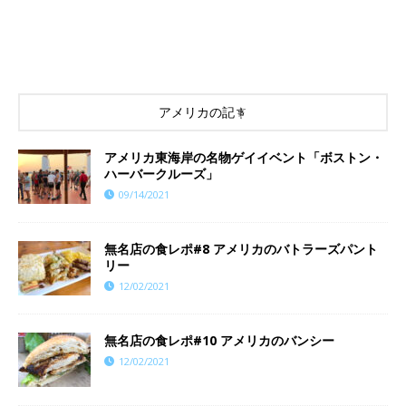
アメリカの記事
アメリカ東海岸の名物ゲイイベント「ボストン・
ハーバークルーズ」
09/14/2021
無名店の食レポ#8 アメリカのバトラーズパント
リー
12/02/2021
無名店の食レポ#10 アメリカのバンシー
12/02/2021