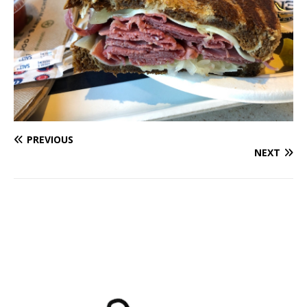
PREVIOUS
NEXT