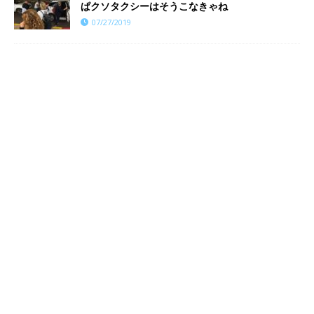
ぱクソタクシーはそうこなきゃね
07/27/2019