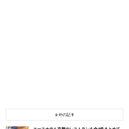
京都の記事
エースホテル京都のレストランを全4件まとめて