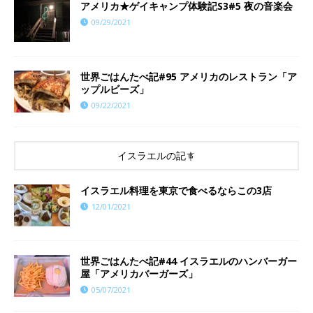
アメリカ★ゲイキャンプ体験記S3#5 夜の音楽会
09/29/2021
世界ごはんたべ記#95 アメリカのレストラン「ア
ップルビーズ」
09/22/2021
イスラエルの記事
イスラエル料理を東京で食べるならこの3店
12/01/2021
世界ごはんたべ記#44 イスラエルのハンバーガー
屋「アメリカバーガーズ」
05/07/2021