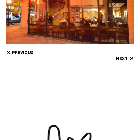
PREVIOUS
NEXT