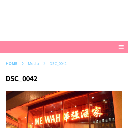
HOME
Media
DSC_0042
DSC_0042