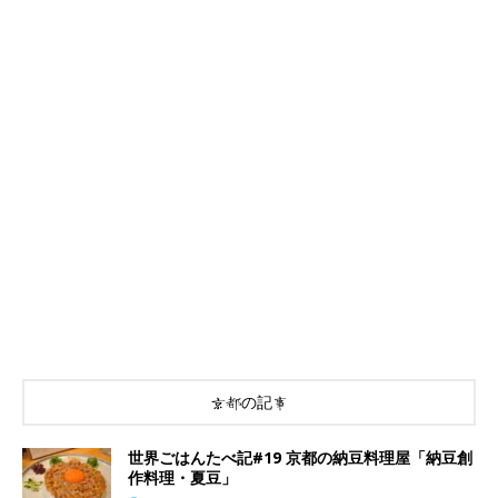
京都の記事
世界ごはんたべ記#19 京都の納豆料理屋「納豆創
作料理・夏豆」