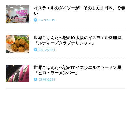
イスラエルのダイソーが「そのまんま日本」で凄
い
07/26/2019
世界ごはんたべ記#10 大阪のイスラエル料理屋
「ルディーズクラブデリシャス」
02/12/2021
世界ごはんたべ記#17 イスラエルのラーメン屋
「ヒロ・ラーメンバー」
03/08/2021