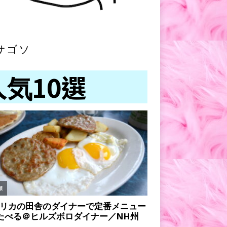
サゴソ
人気10選