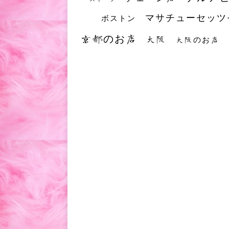
マサチューセッツ
ボストン
京都のお店
大阪
大阪のお店