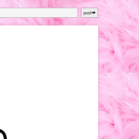
push❤︎