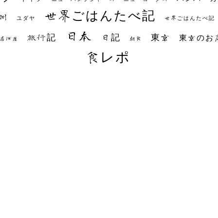
世界ごはんたべ記
州
世界ごはんたべ記
ユダヤ
日本
日記
東京
旅行記
東京のお
朝食
居酒屋
食レポ