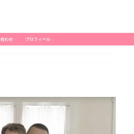
い合わせ
プロフィール