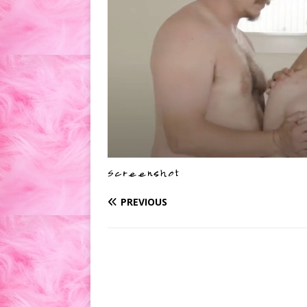
Screenshot
PREVIOUS