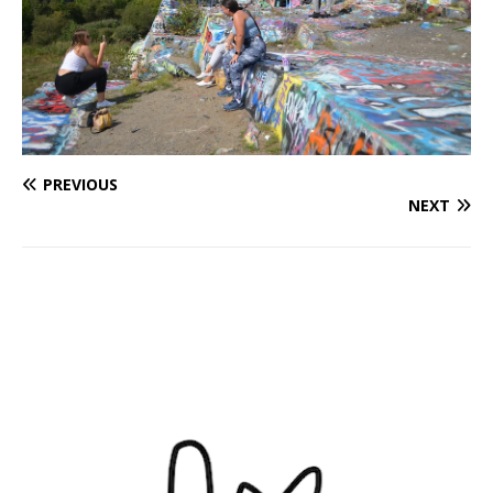
PREVIOUS
NEXT