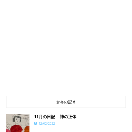
京都の記事
11月の日記 – 神の正体
12/02/2022