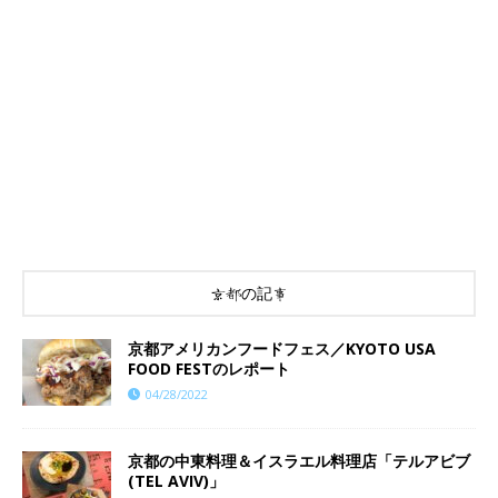
京都の記事
京都アメリカンフードフェス／KYOTO USA
FOOD FESTのレポート
04/28/2022
京都の中東料理＆イスラエル料理店「テルアビブ
(TEL AVIV)」