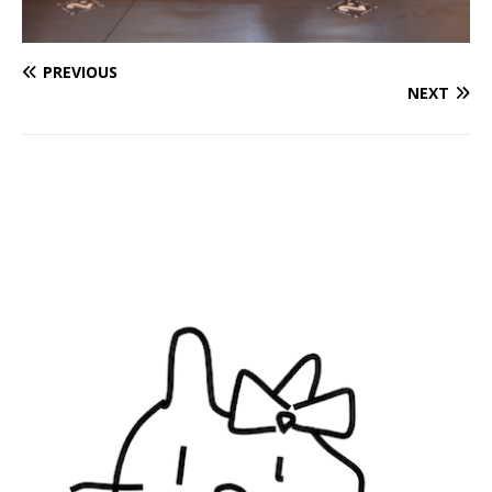
PREVIOUS
NEXT