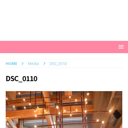
HOME
Media
DSC_0110
DSC_0110