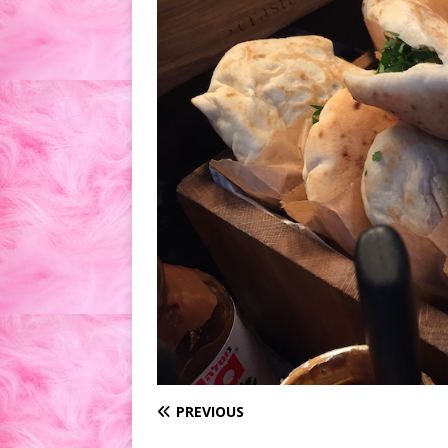
PREVIOUS