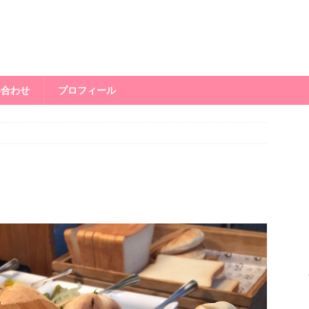
い合わせ
プロフィール