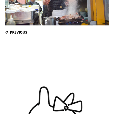
PREVIOUS