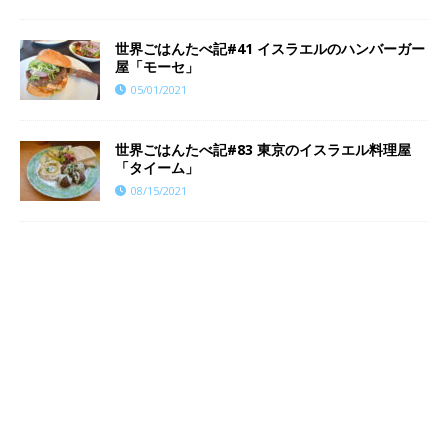
世界ごはんたべ記#41 イスラエルのハンバーガー
屋「モーセ」
05/01/2021
世界ごはんたべ記#83 東京のイスラエル料理屋
「タイーム」
08/15/2021