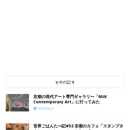
京都の記事
京都の現代アート専門ギャラリー「MtK
Contemporary Art」に行ってみた
04/09/2021
世界ごはんたべ記#52 京都のカフェ「スタンプタ