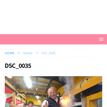
HOME
Media
DSC_0035
DSC_0035