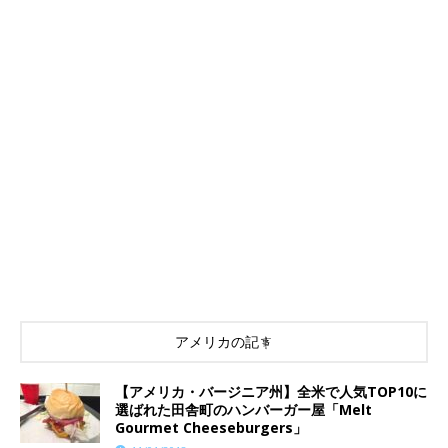
アメリカの記事
【アメリカ・バージニア州】全米で人気TOP10に
選ばれた田舎町のハンバーガー屋「Melt
Gourmet Cheeseburgers」