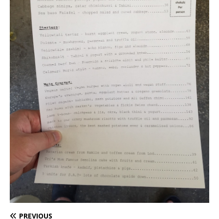
PREVIOUS