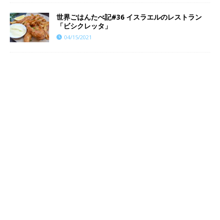
世界ごはんたべ記#36 イスラエルのレストラン
「ビシクレッタ」
04/15/2021