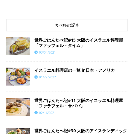
食べ物の記事
世界ごはんたべ記#15 大阪のイスラエル料理屋
「ファラフェル・タイム」
03/04/2021
イスラエル料理店の一覧 in日本・アメリカ
01/22/2022
世界ごはんたべ記#11 大阪のイスラエル料理屋
「ファラフェル・サババ」
02/16/2021
世界ごはんたべ記#30 大阪のアイスランディック