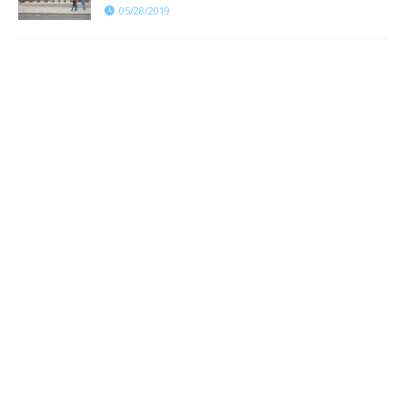
05/28/2019