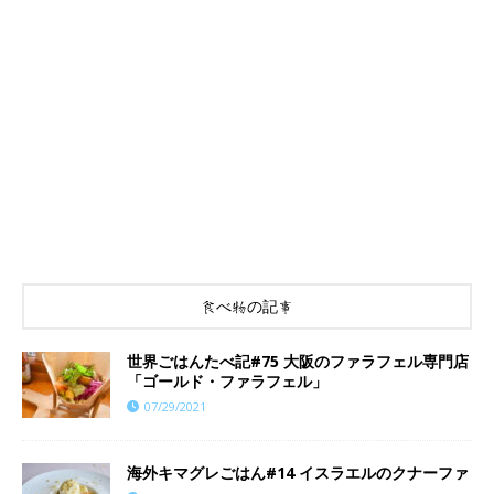
食べ物の記事
世界ごはんたべ記#75 大阪のファラフェル専門店
「ゴールド・ファラフェル」
07/29/2021
海外キマグレごはん#14 イスラエルのクナーファ