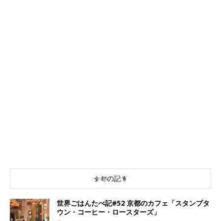
京都の記事
世界ごはんたべ記#52 京都のカフェ「スタンプタ
ウン・コーヒー・ロースターズ」