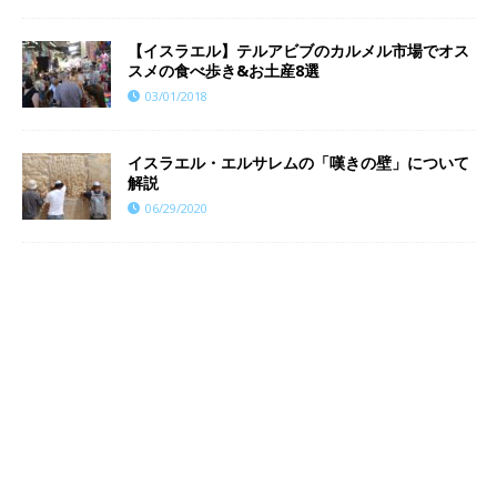
【イスラエル】テルアビブのカルメル市場でオス
スメの食べ歩き&お土産8選
03/01/2018
イスラエル・エルサレムの「嘆きの壁」について
解説
06/29/2020