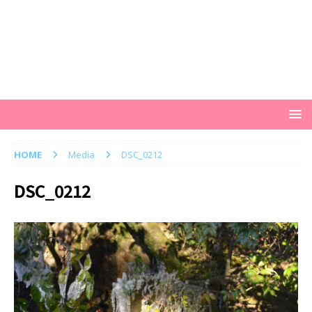
HOME
Media
DSC_0212
DSC_0212