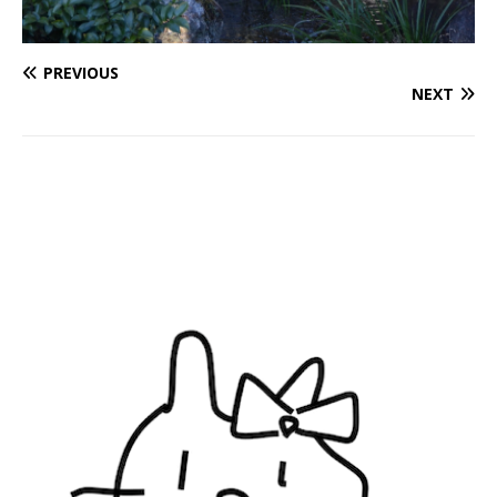
PREVIOUS
NEXT