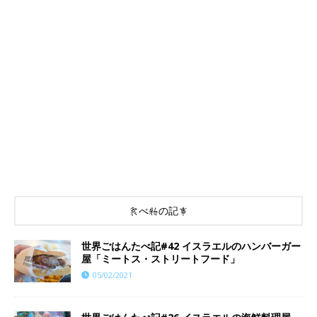
食べ物の記事
世界ごはんたべ記#42 イスラエルのハンバーガー
屋「ミートス・ストリートフード」
05/02/2021