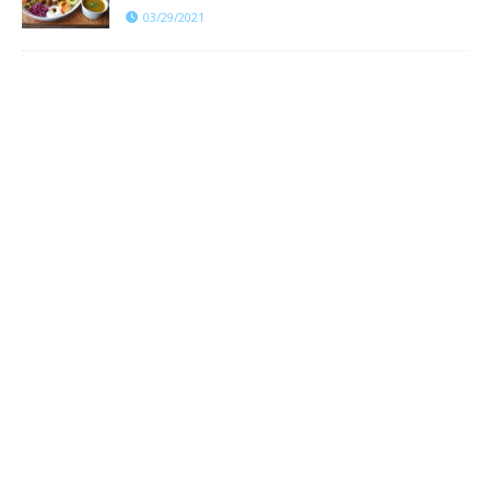
03/29/2021