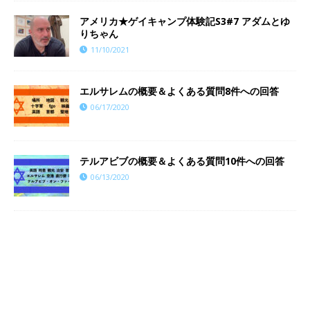
​​アメリカ★ゲイキャンプ体験記S3#7 アダムとゆ
りちゃん
11/10/2021
エルサレムの概要＆よくある質問8件への回答
06/17/2020
テルアビブの概要＆よくある質問10件への回答
06/13/2020