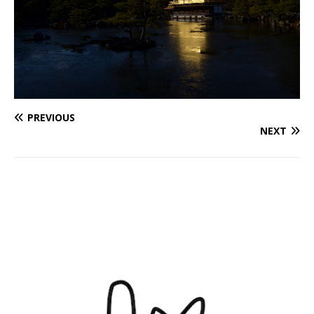
PREVIOUS
NEXT