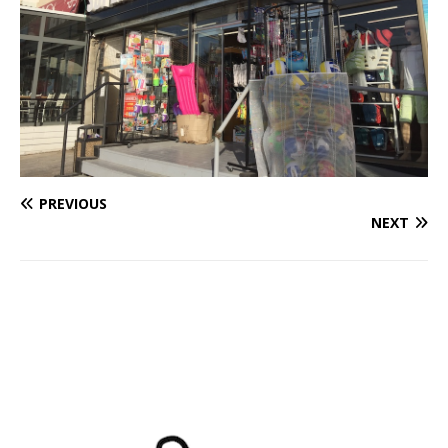
PREVIOUS
NEXT