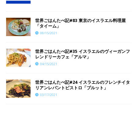
世界ごはんたべ記#83 東京のイスラエル料理屋
「タイーム」
08/15/2021
世界ごはんたべ記#35 イスラエルのヴィーガンフ
レンドリーカフェ「アルマ」
04/15/2021
世界ごはんたべ記#24 イスラエルのフレンチイタ
リアンレバントビストロ「ブルット」
03/17/2021