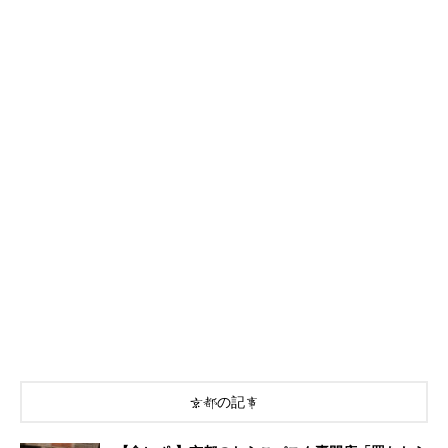
京都の記事