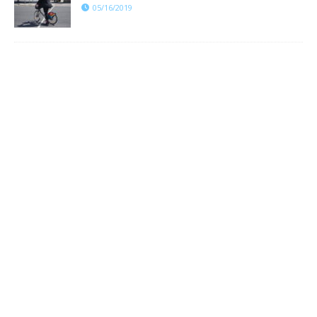
05/16/2019