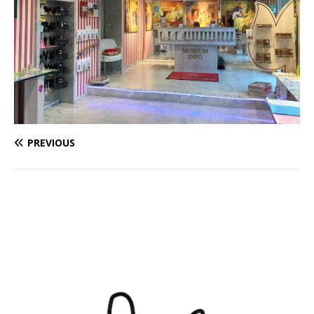
PREVIOUS