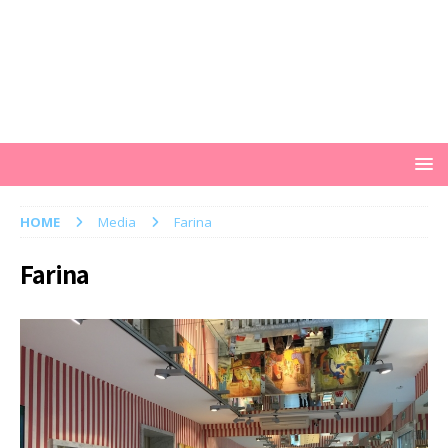
HOME
Media
Farina
Farina