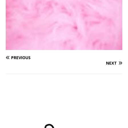
PREVIOUS
NEXT