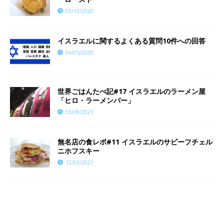
03/10/2020
イスラエルに関するよくある質問10件への回答
06/05/2020
世界ごはんたべ記#17 イスラエルのラーメン屋
「ヒロ・ラーメンバー」
03/08/2021
無名店の食レポ#11 イスラエルのサビーフチェル
ニホフスキー
12/03/2021