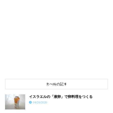
食べ物の記事
イスラエルの「液卵」で卵料理をつくる
04/26/2020