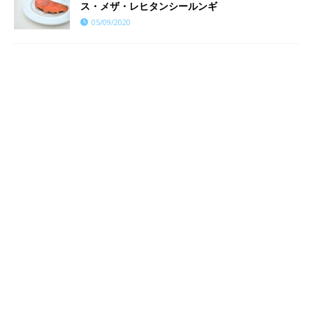
ス・メザ・レヒタンシールンギ
05/09/2020