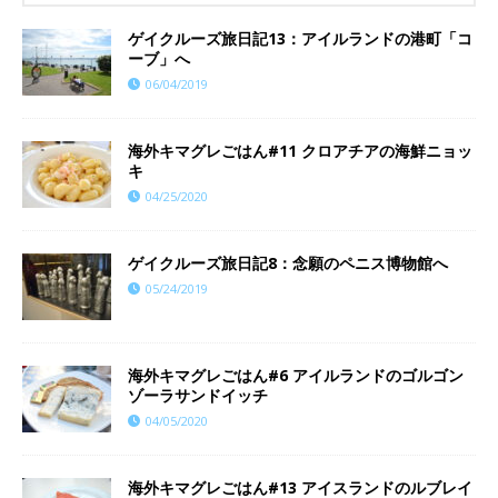
ゲイクルーズ旅日記13：アイルランドの港町「コ
ーブ」へ
06/04/2019
海外キマグレごはん#11 クロアチアの海鮮ニョッ
キ
04/25/2020
ゲイクルーズ旅日記8：念願のペニス博物館へ
05/24/2019
海外キマグレごはん#6 アイルランドのゴルゴン
ゾーラサンドイッチ
04/05/2020
海外キマグレごはん#13 アイスランドのルブレイ