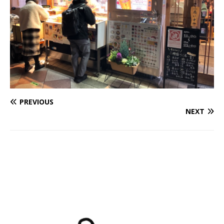
PREVIOUS
NEXT