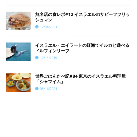
無名店の食レポ#12 イスラエルのサビーフフリッ
シュマン
12/04/2021
イスラエル・エイラートの紅海でイルカと遊べる
ドルフィンリーフ
12/18/2019
世界ごはんたべ記#84 東京のイスラエル料理屋
「シャマイム」
08/16/2021