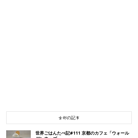
京都の記事
世界ごはんたべ記#111 京都のカフェ「ウォール