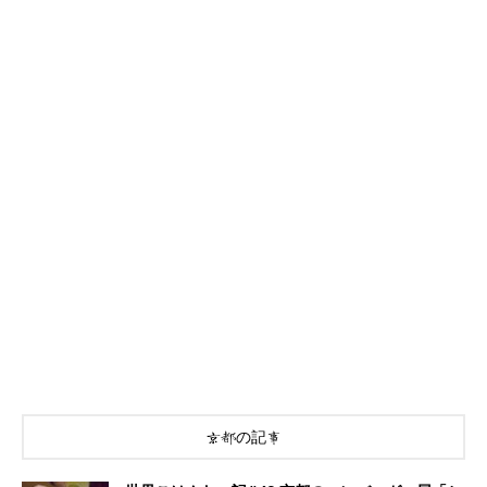
京都の記事