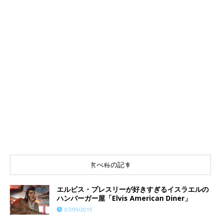
食べ物の記事
エルビス・プレスリーが好きすぎるイスラエルの
ハンバーガー屋「Elvis American Diner」
07/09/2019