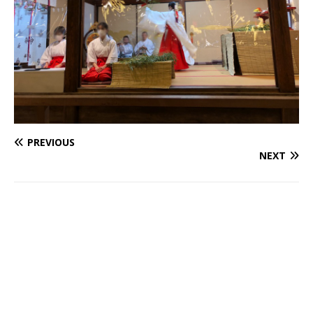
PREVIOUS
NEXT