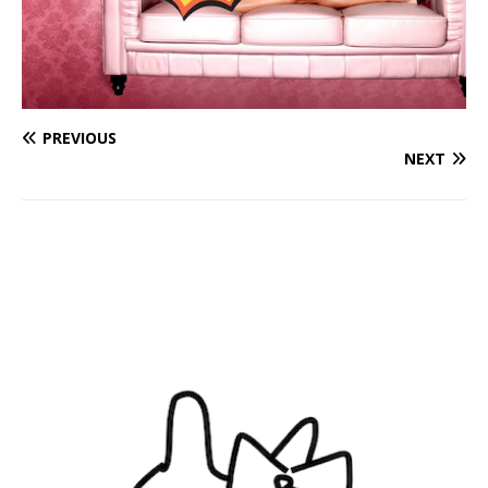
PREVIOUS
NEXT