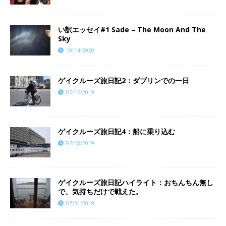
い訳エッセイ#1 Sade – The Moon And The
Sky
10/14/2020
ゲイクルーズ旅日記2：ダブリンでの一日
05/16/2019
ゲイクルーズ旅日記4：船に乗り込む
05/18/2019
ゲイクルーズ旅日記ハイライト：おちんちん無し
で、気持ちだけで戦えた。
07/31/2019