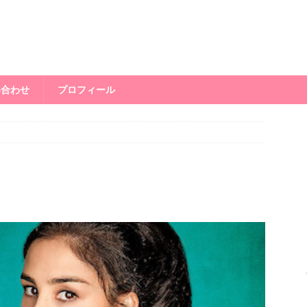
い合わせ
プロフィール