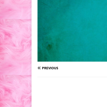
PREVIOUS