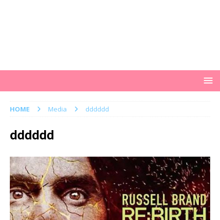
HOME
Media
dddddd
dddddd