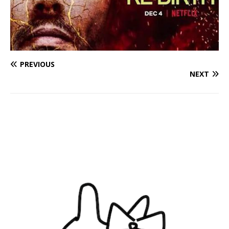
PREVIOUS
NEXT