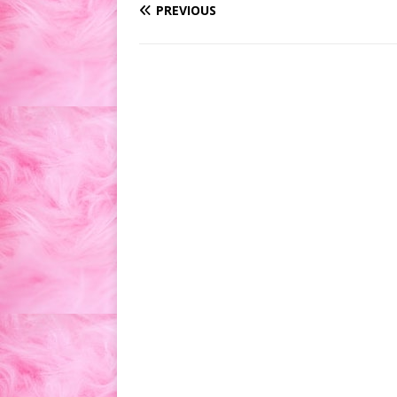
PREVIOUS