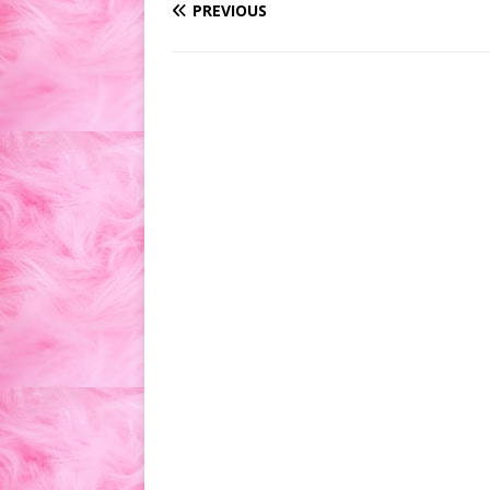
PREVIOUS