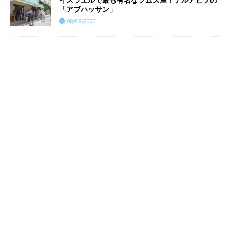
「アブハッサン」
08/08/2020