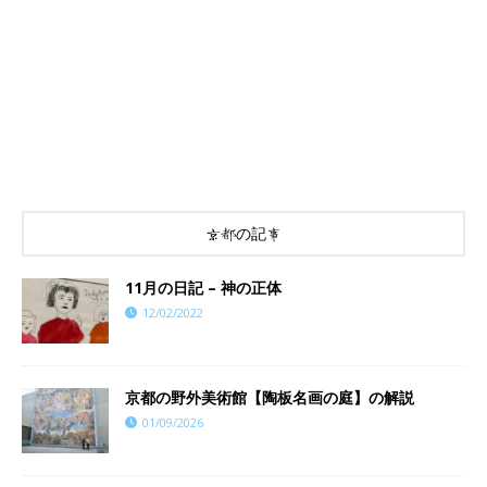
京都の記事
11月の日記 – 神の正体
12/02/2022
京都の野外美術館【陶板名画の庭】の解説
01/09/2026