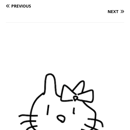
PREVIOUS
NEXT