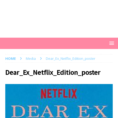
HOME
Media
Dear_Ex_Netflix_Edition_poster
Dear_Ex_Netflix_Edition_poster