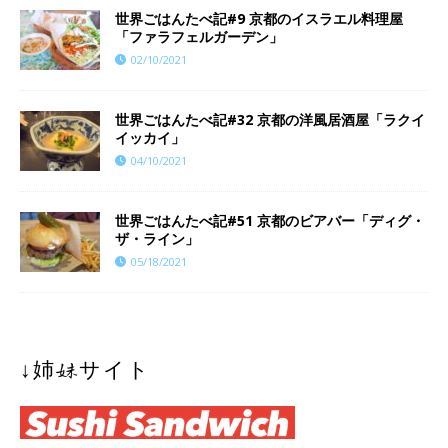
世界ごはんたべ記#9 京都のイスラエル料理屋
「ファラフェルガーデン」
02/10/2021
世界ごはんたべ記#32 京都の洋風居酒屋「ラクイ
イッカイ」
04/10/2021
世界ごはんたべ記#51 京都のビアバー「ディグ・
ザ・ライン」
05/18/2021
↓姉妹サイト