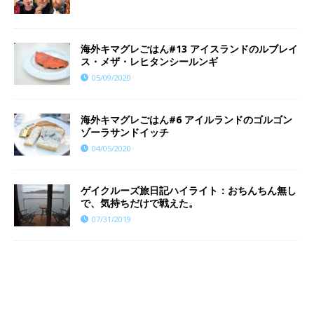
海外キマグレごはん#13 アイスランドのルブレイ
ス・メザ・レヒタンシールンギ
05/09/2020
海外キマグレごはん#6 アイルランドのゴルゴン
ゾーラサンドイッチ
04/05/2020
ゲイクルーズ旅日記ハイライト：おちんちん無し
で、気持ちだけで戦えた。
07/31/2019