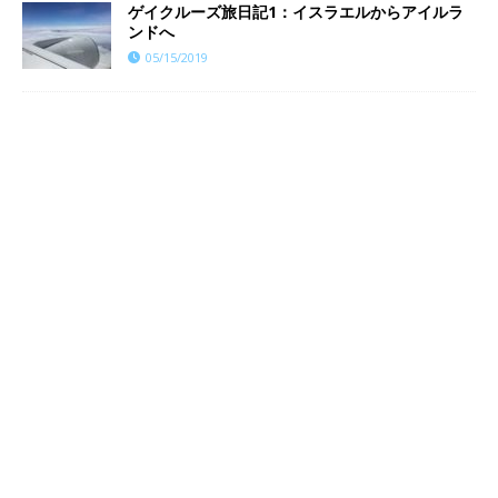
ゲイクルーズ旅日記1：イスラエルからアイルラ
ンドへ
05/15/2019