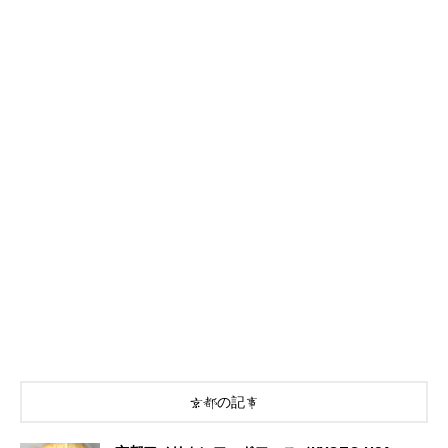
京都の記事