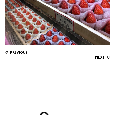
PREVIOUS
NEXT