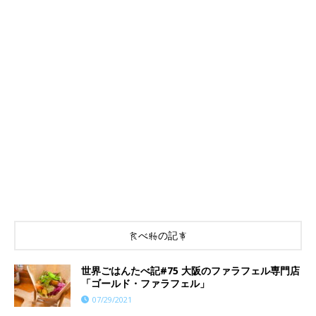
食べ物の記事
世界ごはんたべ記#75 大阪のファラフェル専門店
「ゴールド・ファラフェル」
07/29/2021