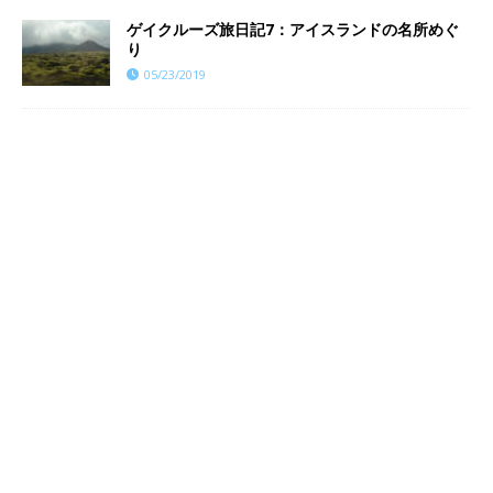
ゲイクルーズ旅日記7：アイスランドの名所めぐ
り
05/23/2019