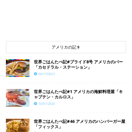
アメリカの記事
世界ごはんたべ記#プライド8号 アメリカのバー
「カセドラル・ステーション」
06/17/2021
世界ごはんたべ記#1 アメリカの海鮮料理屋「キ
ャプテン・カルロス」
10/01/2020
世界ごはんたべ記#46 アメリカのハンバーガー屋
「フィックス」