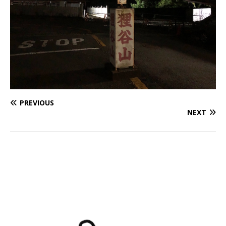
PREVIOUS
NEXT