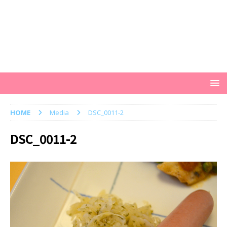
HOME
Media
DSC_0011-2
DSC_0011-2