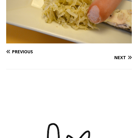
PREVIOUS
NEXT