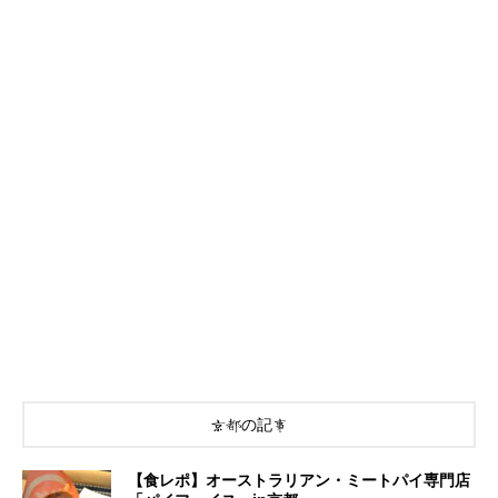
京都の記事
【食レポ】オーストラリアン・ミートパイ専門店