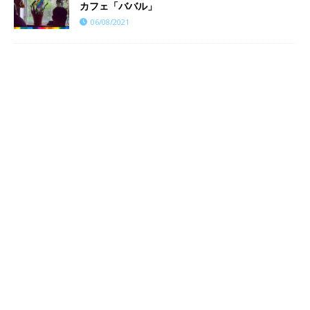
カフェ「ババル」
06/08/2021