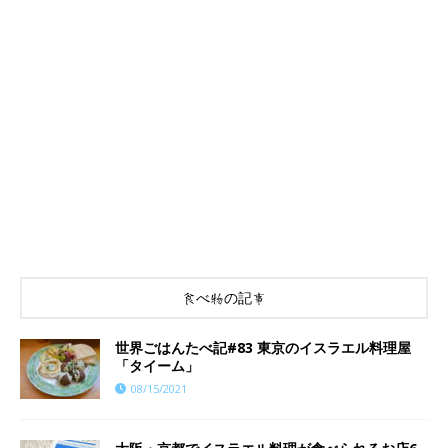
食べ物の記事
世界ごはんたべ記#83 東京のイスラエル料理屋
「タイーム」
08/15/2021