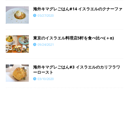
海外キマグレごはん#14 イスラエルのクナーファ
05/27/2020
東京のイスラエル料理店5軒を食べ比べ(＋α)
09/24/2021
海外キマグレごはん#3 イスラエルのカリフラワ
ーロースト
03/10/2020