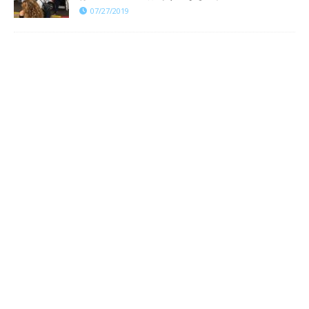
07/27/2019