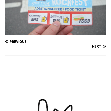
PREVIOUS
NEXT