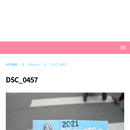
HOME
Media
DSC_0457
DSC_0457