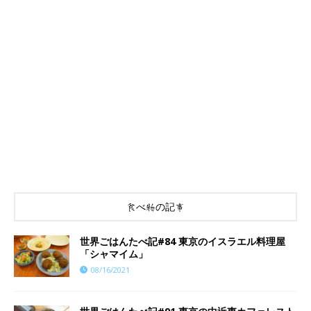
食べ物の記事
世界ごはんたべ記#84 東京のイスラエル料理屋
「シャマイム」
08/16/2021