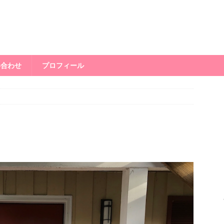
い合わせ
プロフィール