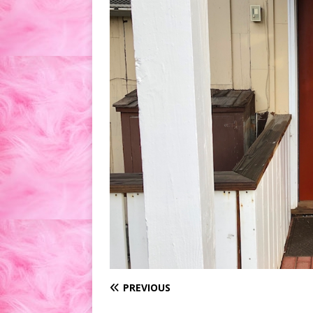
PREVIOUS