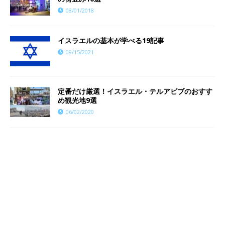
08/01/2018
イスラエルの基本が学べる19記事
09/15/2021
定番だけ厳選！イスラエル・テルアビブのおすす
め観光地9選
06/02/2020