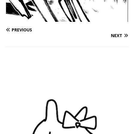
PREVIOUS
NEXT