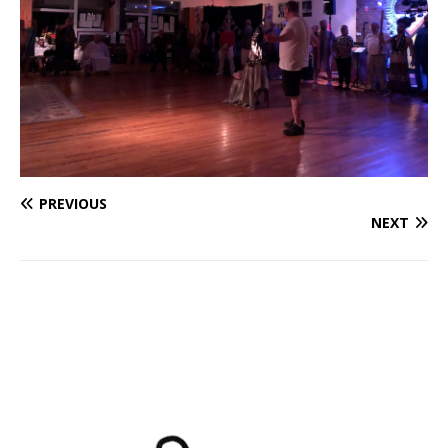
PREVIOUS
NEXT