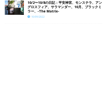
10/2〜10/8の日記：平安神宮、モンステラ、アン
グロスフィア、サラマンダー、10月、ブラックミ
ラー、-The Matrix-
10/09/2022