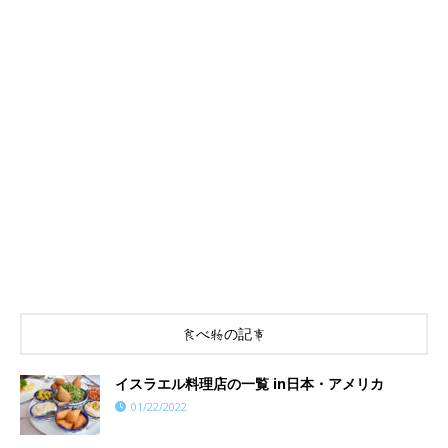
食べ物の記事
イスラエル料理店の一覧 in日本・アメリカ
01/22/2022