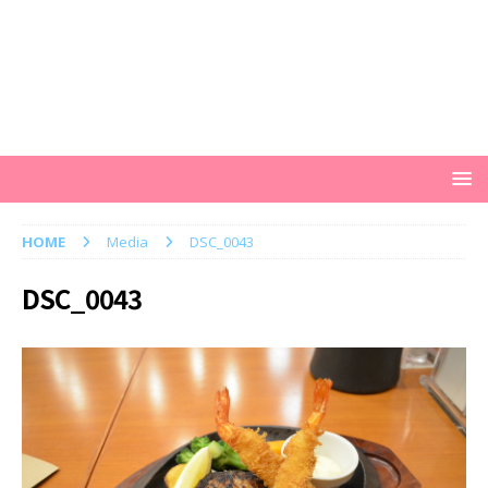
HOME
Media
DSC_0043
DSC_0043