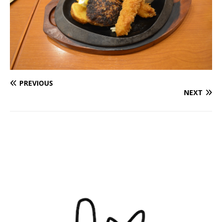
PREVIOUS
NEXT