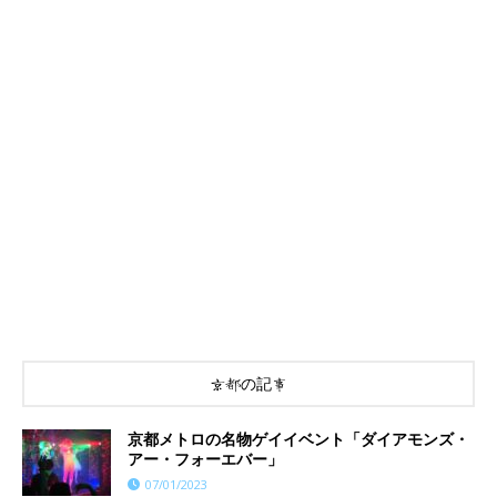
京都の記事
京都メトロの名物ゲイイベント「ダイアモンズ・
アー・フォーエバー」
07/01/2023