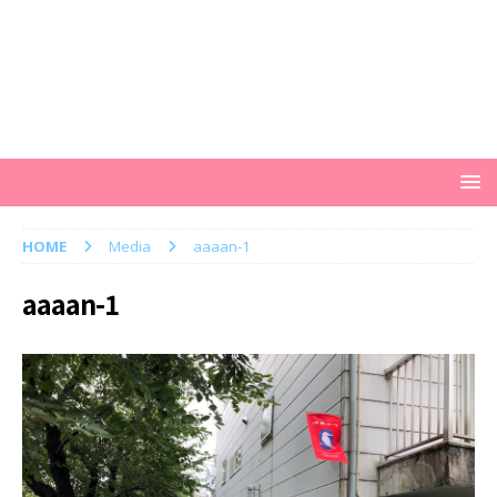
HOME
Media
aaaan-1
aaaan-1