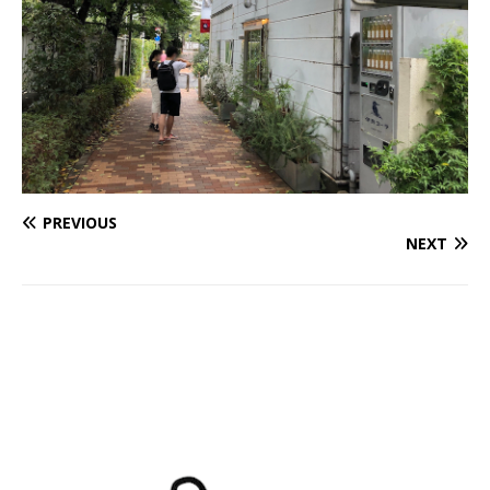
PREVIOUS
NEXT