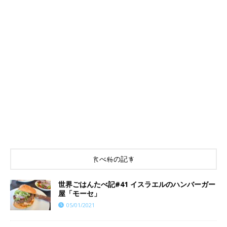
食べ物の記事
世界ごはんたべ記#41 イスラエルのハンバーガー
屋「モーセ」
05/01/2021