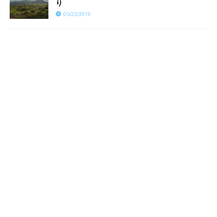
り
05/23/2019