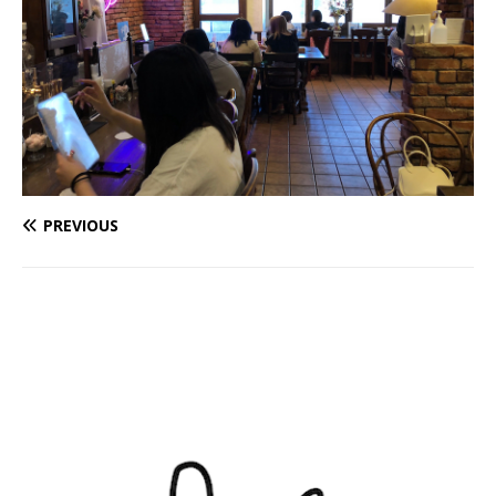
PREVIOUS