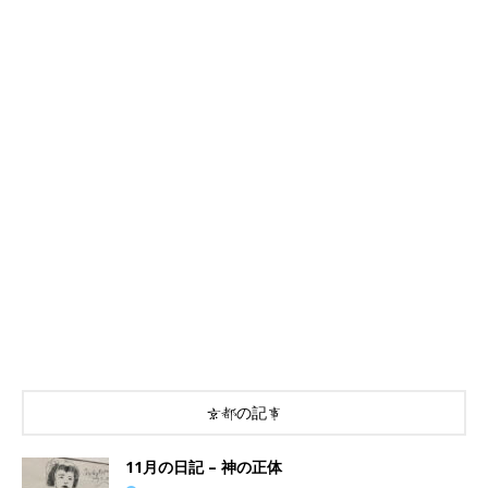
京都の記事
11月の日記 – 神の正体