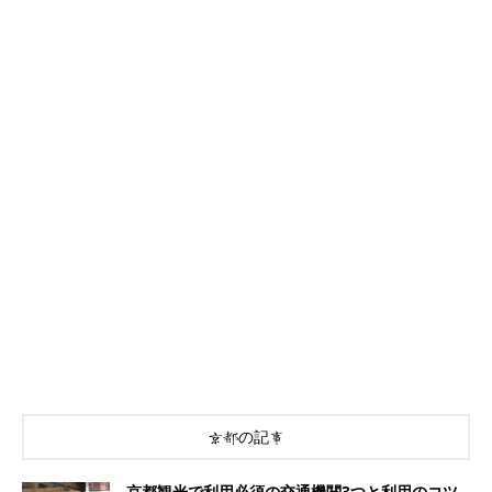
京都の記事
京都観光で利用必須の交通機関3つと利用のコツ