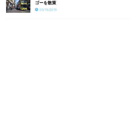
ゴーを散策
05/19/2019