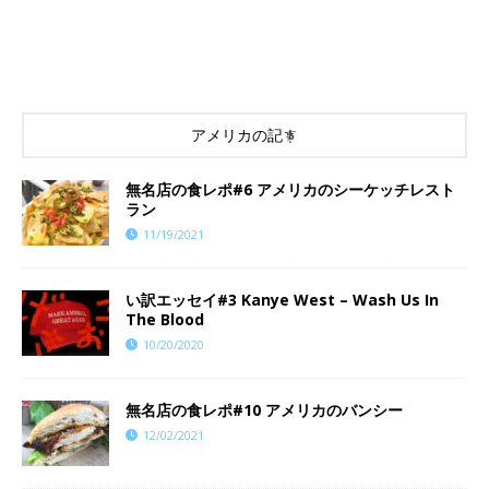
アメリカの記事
​​無名店の食レポ#6 アメリカのシーケッチレスト
ラン
11/19/2021
い訳エッセイ#3 Kanye West – Wash Us In
The Blood
10/20/2020
無名店の食レポ#10 アメリカのバンシー
12/02/2021