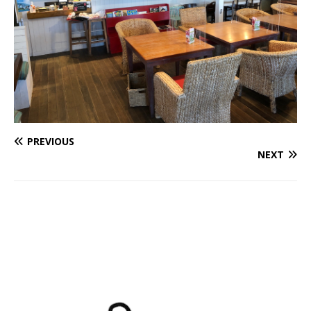
PREVIOUS
NEXT