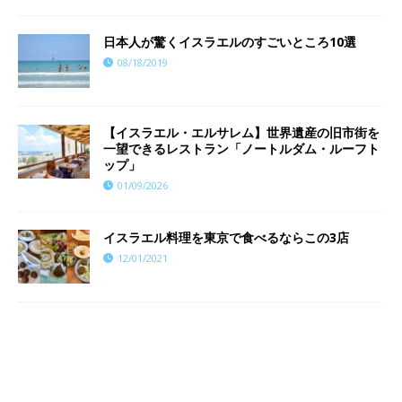
日本人が驚くイスラエルのすごいところ10選
08/18/2019
【イスラエル・エルサレム】世界遺産の旧市街を
一望できるレストラン「ノートルダム・ルーフト
ップ」
01/09/2026
イスラエル料理を東京で食べるならこの3店
12/01/2021