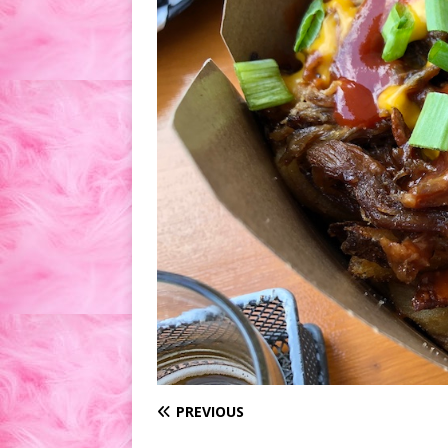
PREVIOUS