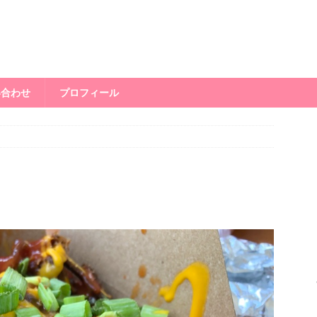
い合わせ
プロフィール