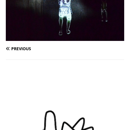
PREVIOUS