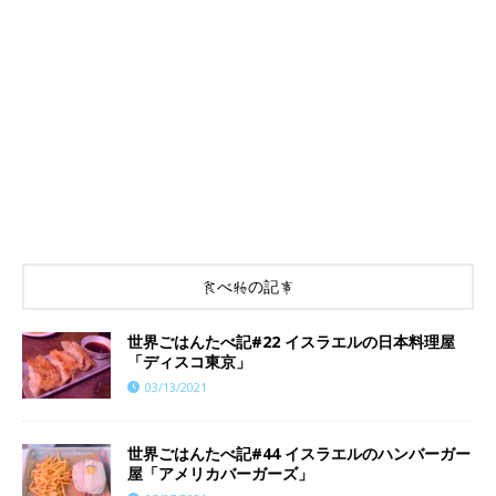
食べ物の記事
世界ごはんたべ記#22 イスラエルの日本料理屋
「ディスコ東京」
03/13/2021
世界ごはんたべ記#44 イスラエルのハンバーガー
屋「アメリカバーガーズ」