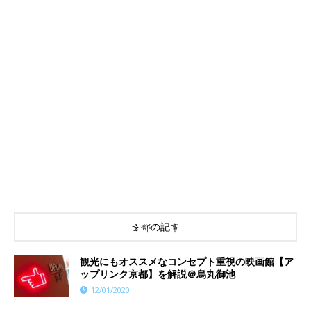
京都の記事
観光にもオススメなコンセプト重視の映画館【ア
ップリンク京都】を解説＠烏丸御池
12/01/2020