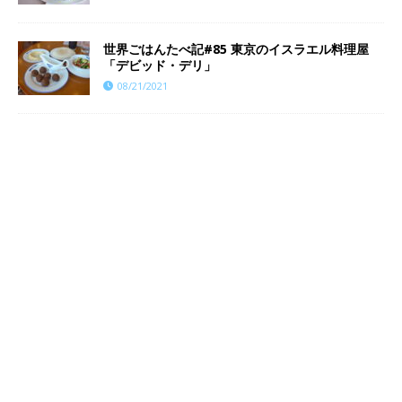
世界ごはんたべ記#85 東京のイスラエル料理屋
「デビッド・デリ」
08/21/2021