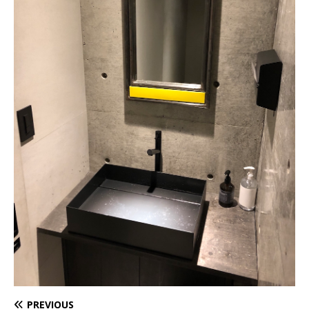
PREVIOUS