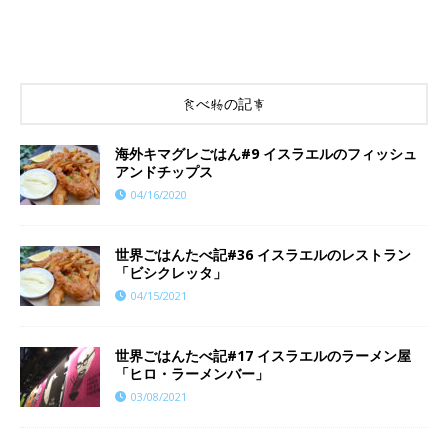
食べ物の記事
海外キマグレごはん#9 イスラエルのフィッシュ
アンドチップス
04/16/2020
世界ごはんたべ記#36 イスラエルのレストラン
「ビシクレッタ」
04/15/2021
世界ごはんたべ記#17 イスラエルのラーメン屋
「ヒロ・ラーメンバー」
03/08/2021