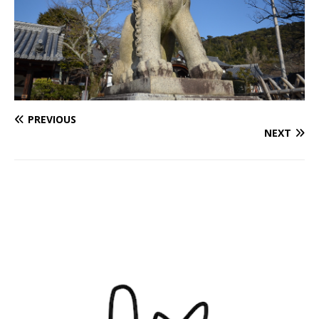
PREVIOUS
NEXT