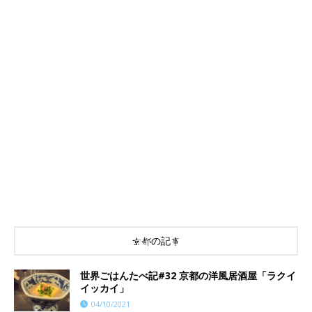
京都の記事
世界ごはんたべ記#32 京都の洋風居酒屋「ラクイ
イッカイ」
04/10/2021