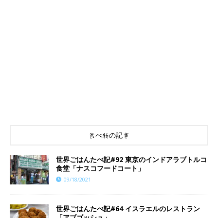
食べ物の記事
世界ごはんたべ記#92 東京のインドアラブトルコ
食堂「ナスコフードコート」
09/18/2021
世界ごはんたべ記#64 イスラエルのレストラン
「アブゴッシュ」