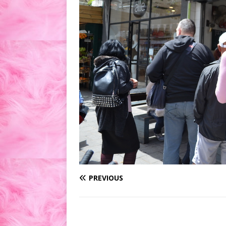
PREVIOUS