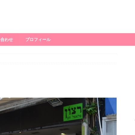
い合わせ
プロフィール